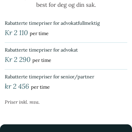
best for deg og din sak.
Rabatterte timepriser for advokatfullmektig
Kr 2 110
per time
Rabatterte timepriser for advokat
Kr 2 290
per time
Rabatterte timepriser for senior/partner
kr 2 456
per time
Priser inkl. mva.