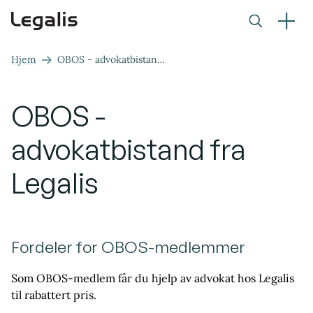
Hjem
OBOS - advokatbistand fra Legalis
OBOS -
advokatbistand fra
Legalis
Fordeler for OBOS-medlemmer
Som OBOS-medlem får du hjelp av advokat hos Legalis
til rabattert pris.