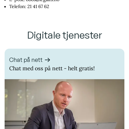
Telefon: 21 41 67 62
Digitale tjenester
Chat på nett
Chat med oss på nett - helt gratis!