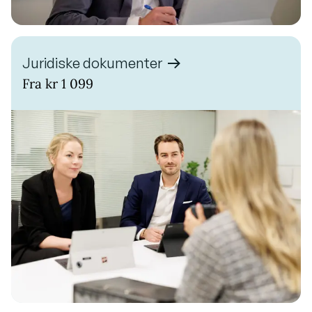
Juridiske dokumenter
Fra kr 1 099