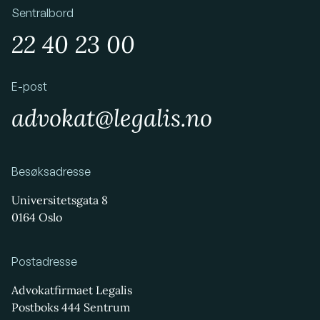
Sentralbord
22 40 23 00
E-post
advokat@legalis.no
Besøksadresse
Universitetsgata 8
0164 Oslo
Postadresse
Advokatfirmaet Legalis
Postboks 444 Sentrum