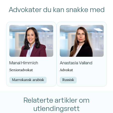
Advokater du kan snakke med
Manal Himmich
Anastasia Valland
Senioradvokat
Advokat
Marrokansk arabisk
Russisk
Relaterte artikler om
utlendingsrett