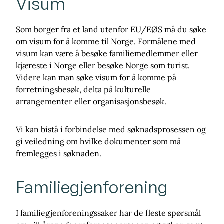
Visum
Som borger fra et land utenfor EU/EØS må du søke
om visum for å komme til Norge. Formålene med
visum kan være å besøke familiemedlemmer eller
kjæreste i Norge eller besøke Norge som turist.
Videre kan man søke visum for å komme på
forretningsbesøk, delta på kulturelle
arrangementer eller organisasjonsbesøk.
Vi kan bistå i forbindelse med søknadsprosessen og
gi veiledning om hvilke dokumenter som må
fremlegges i søknaden.
Familiegjenforening
I familiegjenforeningssaker har de fleste spørsmål