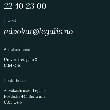
22 40 23 00
E-post
advokat@legalis.no
Besøksadresse
Universitetsgata 8
0164 Oslo
Postadresse
Advokatfirmaet Legalis
Postboks 444 Sentrum
0103 Oslo