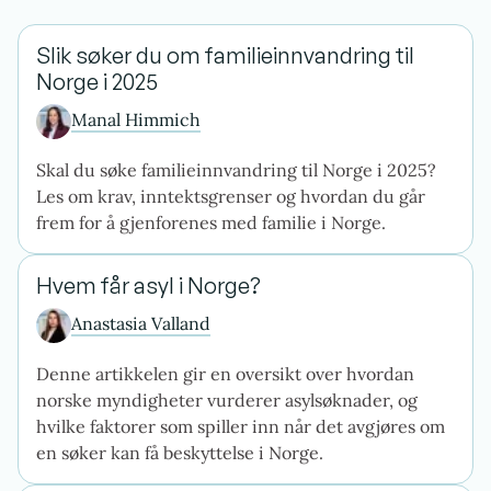
Slik søker du om familieinnvandring til
Norge i 2025
Manal Himmich
Skal du søke familieinnvandring til Norge i 2025?
Les om krav, inntektsgrenser og hvordan du går
frem for å gjenforenes med familie i Norge.
Hvem får asyl i Norge?
Anastasia Valland
Denne artikkelen gir en oversikt over hvordan
norske myndigheter vurderer asylsøknader, og
hvilke faktorer som spiller inn når det avgjøres om
en søker kan få beskyttelse i Norge.