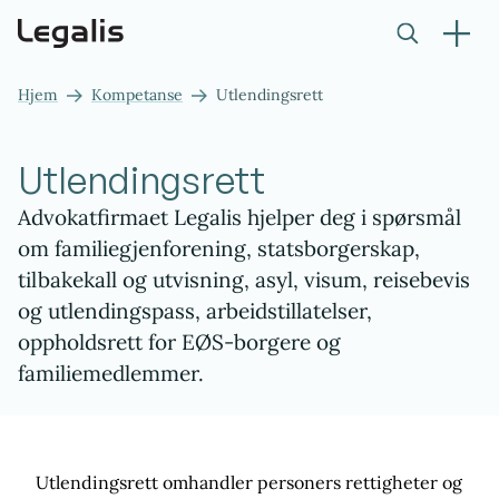
Hjem
Kompetanse
Utlendingsrett
Utlendingsrett
Advokatfirmaet Legalis hjelper deg i spørsmål
om familiegjenforening, statsborgerskap,
tilbakekall og utvisning, asyl, visum, reisebevis
og utlendingspass, arbeidstillatelser,
oppholdsrett for EØS-borgere og
familiemedlemmer.
Utlendingsrett omhandler personers rettigheter og